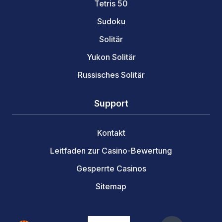
Tetris 50
Sudoku
Solitär
Yukon Solitär
Russisches Solitär
Support
Kontakt
Leitfaden zur Casino-Bewertung
Gesperrte Casinos
Sitemap