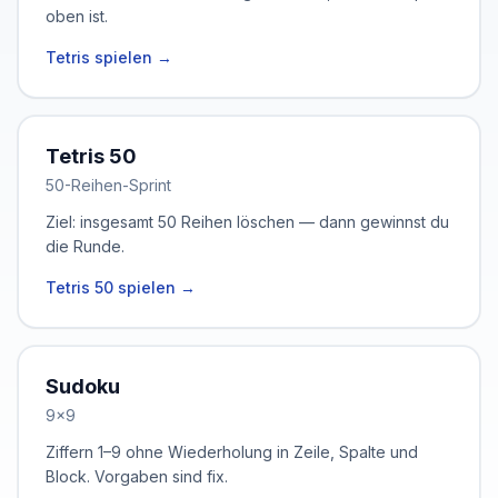
oben ist.
Tetris spielen →
Tetris 50
50-Reihen-Sprint
Ziel: insgesamt 50 Reihen löschen — dann gewinnst du
die Runde.
Tetris 50 spielen →
Sudoku
9×9
Ziffern 1–9 ohne Wiederholung in Zeile, Spalte und
Block. Vorgaben sind fix.