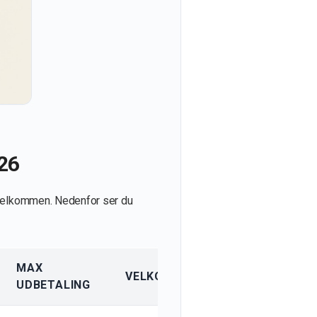
026
 velkommen. Nedenfor ser du
MAX
VELKOMSTBONUS
BRUGER
UDBETALING