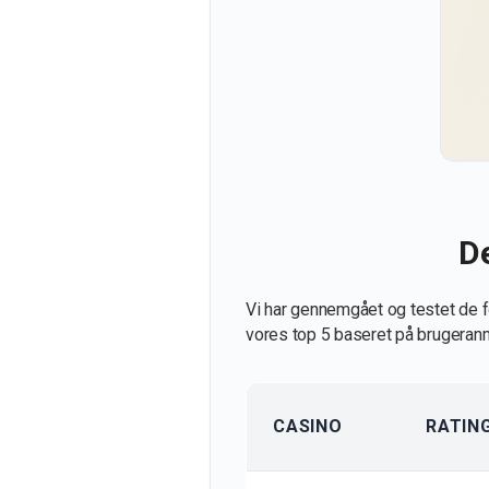
De
Vi har gennemgået og testet de 
vores top 5 baseret på brugeranm
CASINO
RATIN