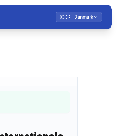
🇩🇰
Danmark
Senest gennemgået
27. jul. 2026
Publiceret
11. maj 2026