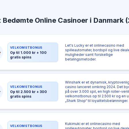
 Bedømte Online Casinoer i Danmark 
Let's Lucky er et onlinecasino med
VELKOMSTBONUS
spilleautomater, bordspil og live deal
Op til 1.000 kr + 100
muligheder samt forskellige
gratis spins
betalingsmetoder.
Udbetalingsgrænser
Udbetalingstider
Winshark er et dynamisk, kryptovenlig
5.000 kr per week
E-wallets: instant
VELKOMSTBONUS
casino lanceret omkring 2024. Det by
Cards: 1-3 business days
på over 3.000 spil, en high roller-venl
Op til 2.500 kr + 300
velkomstbonus op til 2.500 kr og en u
gratis spins
„Shark Shop“ til loyalitetsbelønninger.
Udbetalingsgrænser
Udbetalingstider
Up to 10.000 kr/month
PayPal/E-Wallets: Minutes-24h
Kukimuki er et onlinecasino med
VELKOMSTBONUS
spilleautomater, bordspil og live deal