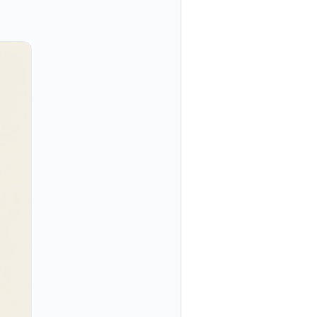
69% positive anmeldelser fra vores
brugere