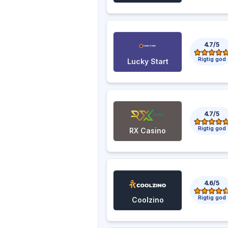
Licens
Malta Gaming Authority
4.7/5
Rigtig god
Lucky Start
Licens
Malta Gaming Authority
4.7/5
Rigtig god
RX Casino
Licens
Malta Gaming Authority
4.6/5
Rigtig god
Coolzino