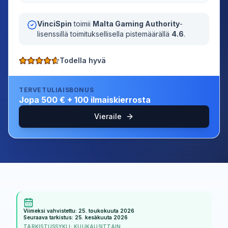
VinciSpin
toimii
Malta Gaming Authority
-
lisenssillä toimituksellisella pistemäärällä
4.6
.
Todella hyvä
TERVETULIAISBONUS
Jopa 500 € + 100 ilmaiskierrosta
Vieraile
Viimeksi vahvistettu
:
25. toukokuuta 2026
Seuraava tarkistus
:
25. kesäkuuta 2026
TARKISTUSSYKLI
:
KUUKAUSITTAIN