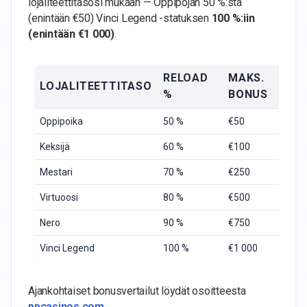
lojaliteettitasosi mukaan — Oppipojan 50 %:sta
(enintään €50) Vinci Legend -statuksen
100 %:iin
(enintään €1 000)
.
RELOAD
MAKS.
LOJALITEETTITASO
%
BONUS
Oppipoika
50 %
€50
Keksijä
60 %
€100
Mestari
70 %
€250
Virtuoosi
80 %
€500
Nero
90 %
€750
Vinci Legend
100 %
€1 000
Ajankohtaiset bonusvertailut löydät osoitteesta
ppcasinos.com
.