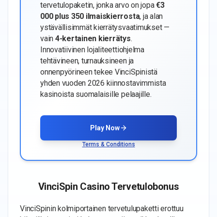
tervetulopaketin, jonka arvo on jopa
€3
000 plus 350 ilmaiskierrosta
, ja alan
ystävällisimmät kierrätysvaatimukset —
vain
4-kertainen kierrätys
.
Innovatiivinen lojaliteettiohjelma
tehtävineen, turnauksineen ja
onnenpyörineen tekee VinciSpinistä
yhden vuoden 2026 kiinnostavimmista
kasinoista suomalaisille pelaajille.
Play Now
Terms & Conditions
VinciSpin Casino Tervetulobonus
VinciSpinin kolmiportainen tervetulupaketti erottuu