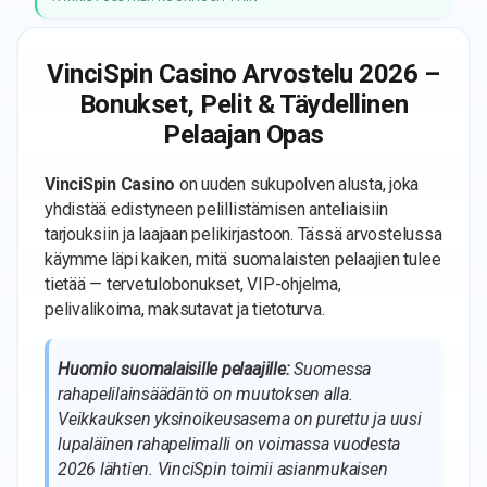
VinciSpin Casino Arvostelu 2026 –
Bonukset, Pelit & Täydellinen
Pelaajan Opas
VinciSpin Casino
on uuden sukupolven alusta, joka
yhdistää edistyneen pelillistämisen anteliaisiin
tarjouksiin ja laajaan pelikirjastoon. Tässä arvostelussa
käymme läpi kaiken, mitä suomalaisten pelaajien tulee
tietää — tervetulobonukset, VIP-ohjelma,
pelivalikoima, maksutavat ja tietoturva.
Huomio suomalaisille pelaajille:
Suomessa
rahapelilainsäädäntö on muutoksen alla.
Veikkauksen yksinoikeusasema on purettu ja uusi
lupaläinen rahapelimalli on voimassa vuodesta
2026 lähtien. VinciSpin toimii asianmukaisen