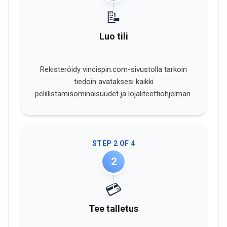
📝
Luo tili
Rekisteröidy vincispin.com-sivustolla tarkoin
tiedoin avataksesi kaikki
pelillistämisominaisuudet ja lojaliteettiohjelman.
STEP
2
OF
4
2
💳
Tee talletus