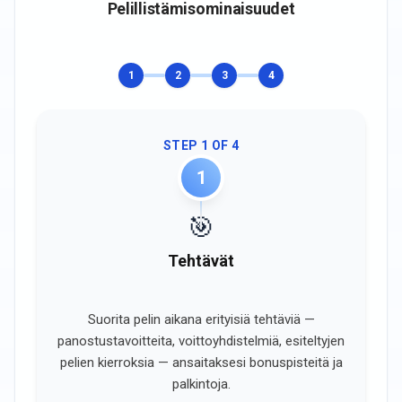
Pelillistämisominaisuudet
1
2
3
4
STEP
1
OF
4
1
🎯
Tehtävät
Suorita pelin aikana erityisiä tehtäviä —
panostustavoitteita, voittoyhdistelmiä, esiteltyjen
pelien kierroksia — ansaitaksesi bonuspisteitä ja
palkintoja.