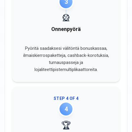
3
🎡
Onnenpyörä
Pyöritä saadaksesi välitöntä bonuskassaa,
ilmaiskierrospaketteja, cashback-korotuksia,
turnauspasseja ja
lojaliteettipistemultiplikaattoreita.
STEP
4
OF
4
4
🏆