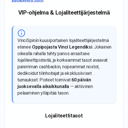
VIP-ohjelma & Lojaliteettijärjestelmä
VinciSpinin kuusiportainen lojaliteettijärjestelmä
etenee
Oppipojasta Vinci Legendiksi
. Jokainen
oikealla rahalla tehty panos ansaitsee
lojaliteettipisteitä, ja korkeammat tasot avaavat
paremman cashbackin, nopeammat nostot,
dedikoidut tilinhoitajat ja eksklusiiviset
turnaukset. Pisteet toimivat
60 päivän
juoksevalla aikaikkunalla
— aktiivinen
pelaaminen ylläpitää tason.
Lojaliteettitasot