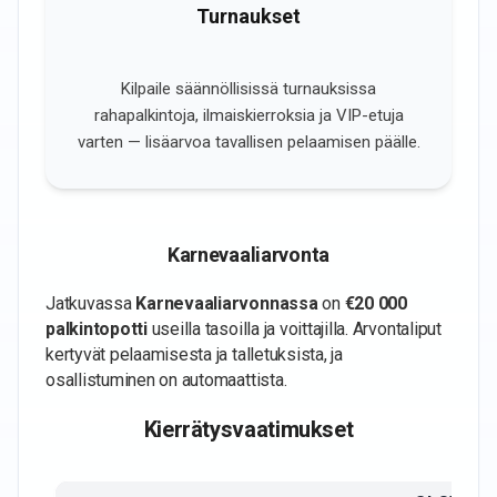
Turnaukset
Kilpaile säännöllisissä turnauksissa
rahapalkintoja, ilmaiskierroksia ja VIP-etuja
varten — lisäarvoa tavallisen pelaamisen päälle.
Karnevaaliarvonta
Jatkuvassa
Karnevaaliarvonnassa
on
€20 000
palkintopotti
useilla tasoilla ja voittajilla. Arvontaliput
kertyvät pelaamisesta ja talletuksista, ja
osallistuminen on automaattista.
Kierrätysvaatimukset