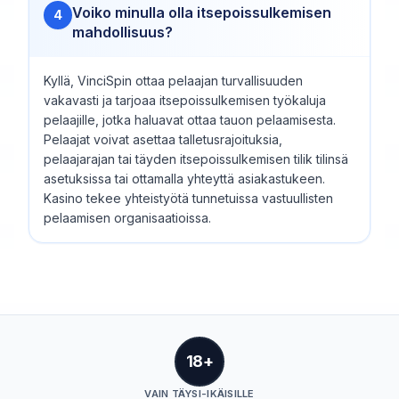
Voiko minulla olla itsepoissulkemisen
4
mahdollisuus?
Kyllä, VinciSpin ottaa pelaajan turvallisuuden
vakavasti ja tarjoaa itsepoissulkemisen työkaluja
pelaajille, jotka haluavat ottaa tauon pelaamisesta.
Pelaajat voivat asettaa talletusrajoituksia,
pelaajarajan tai täyden itsepoissulkemisen tilik tilinsä
asetuksissa tai ottamalla yhteyttä asiakastukeen.
Kasino tekee yhteistyötä tunnetuissa vastuullisten
pelaamisen organisaatioissa.
18+
VAIN TÄYSI-IKÄISILLE