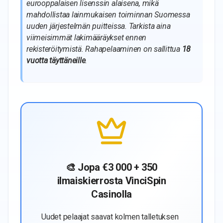
eurooppalaisen lisenssin alaisena, mikä
mahdollistaa lainmukaisen toiminnan Suomessa
uuden järjestelmän puitteissa. Tarkista aina
viimeisimmät lakimääräykset ennen
rekisteröitymistä. Rahapelaaminen on sallittua
18
vuotta täyttäneille
.
🎨 Jopa €3 000 + 350
ilmaiskierrosta VinciSpin
Casinolla
Uudet pelaajat saavat kolmen talletuksen