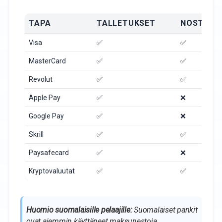
TAPA
TALLETUKSET
NOSTOT
Visa
✅
✅
MasterCard
✅
✅
Revolut
✅
✅
Apple Pay
✅
❌
Google Pay
✅
❌
Skrill
✅
✅
Paysafecard
✅
❌
Kryptovaluutat
✅
✅
Huomio suomalaisille pelaajille:
Suomalaiset pankit
ovat aiemmin käyttäneet maksunestoja