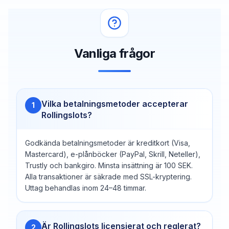
Vanliga frågor
Vilka betalningsmetoder accepterar
1
Rollingslots?
Godkända betalningsmetoder är kreditkort (Visa,
Mastercard), e-plånböcker (PayPal, Skrill, Neteller),
Trustly och bankgiro. Minsta insättning är 100 SEK.
Alla transaktioner är säkrade med SSL-kryptering.
Uttag behandlas inom 24–48 timmar.
Är Rollingslots licensierat och reglerat?
2