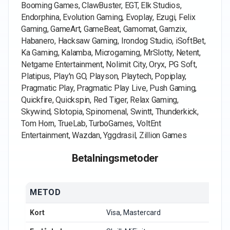
Booming Games, ClawBuster, EGT, Elk Studios,
Endorphina, Evolution Gaming, Evoplay, Ezugi, Felix
Gaming, GameArt, GameBeat, Gamomat, Gamzix,
Habanero, Hacksaw Gaming, Irondog Studio, iSoftBet,
Ka Gaming, Kalamba, Microgaming, MrSlotty, Netent,
Netgame Entertainment, Nolimit City, Oryx, PG Soft,
Platipus, Play'n GO, Playson, Playtech, Popiplay,
Pragmatic Play, Pragmatic Play Live, Push Gaming,
Quickfire, Quickspin, Red Tiger, Relax Gaming,
Skywind, Slotopia, Spinomenal, Swintt, Thunderkick,
Tom Horn, TrueLab, TurboGames, VoltEnt
Entertainment, Wazdan, Yggdrasil, Zillion Games
Betalningsmetoder
METOD
Kort
Visa, Mastercard