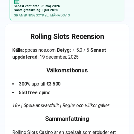
Senast verifierad
:
31 maj 2026
Nästa granskning
:
1 juli 2026
GRANSKNINGSCYKEL
:
MÅNADSVIS
Rolling Slots Recension
Källa:
ppcasinos.com
Betyg:
⭐ 5.0 / 5
Senast
uppdaterad:
19 december, 2025
Välkomstbonus
300%
upp till
€3 500
550 free spins
18+ | Spela ansvarsfullt | Regler och villkor gäller
Sammanfattning
Rolling Slots Casino är en spelsajt som erbjuder ett