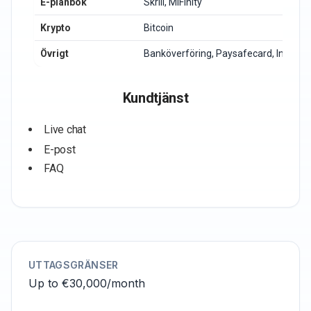
E-plånbok
Skrill, MiFinity
Krypto
Bitcoin
Övrigt
Banköverföring, Paysafecard, Interac
Kundtjänst
Live chat
E-post
FAQ
UTTAGSGRÄNSER
Up to €30,000/month