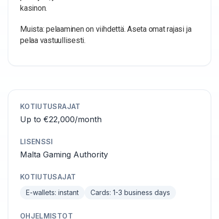
kasinon.
Muista: pelaaminen on viihdettä. Aseta omat rajasi ja
pelaa vastuullisesti.
KOTIUTUSRAJAT
Up to €22,000/month
LISENSSI
Malta Gaming Authority
KOTIUTUSAJAT
E-wallets: instant
Cards: 1-3 business days
OHJELMISTOT