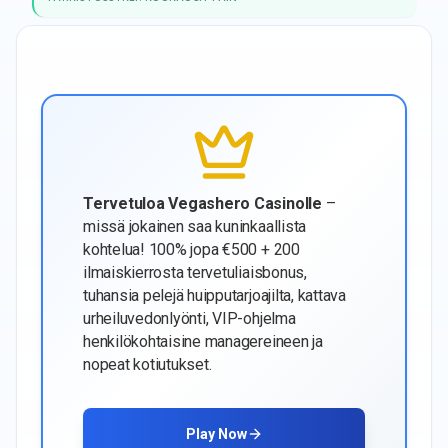
Tervetuloa Vegashero Casinolle
–
missä jokainen saa kuninkaallista
kohtelua! 100% jopa €500 + 200
ilmaiskierrosta tervetuliaisbonus,
tuhansia pelejä huipputarjoajilta, kattava
urheiluvedonlyönti, VIP-ohjelma
henkilökohtaisine managereineen ja
nopeat kotiutukset.
Play Now