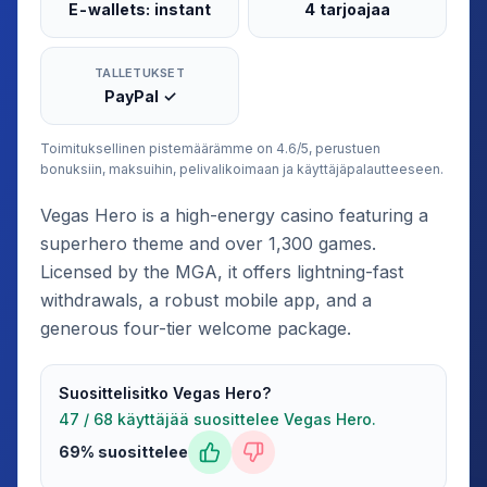
E-wallets: instant
4 tarjoajaa
TALLETUKSET
PayPal ✓
Toimituksellinen pistemäärämme on 4.6/5, perustuen
bonuksiin, maksuihin, pelivalikoimaan ja käyttäjäpalautteeseen.
Vegas Hero is a high-energy casino featuring a
superhero theme and over 1,300 games.
Licensed by the MGA, it offers lightning-fast
withdrawals, a robust mobile app, and a
generous four-tier welcome package.
Suosittelisitko Vegas Hero?
47 / 68 käyttäjää suosittelee Vegas Hero.
69% suosittelee