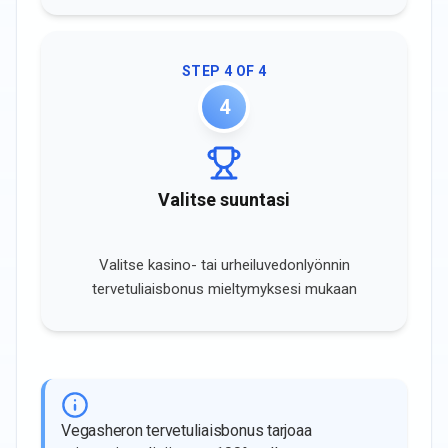
STEP
4
OF
4
4
Valitse suuntasi
Valitse kasino- tai urheiluvedonlyönnin
tervetuliaisbonus mieltymyksesi mukaan
Vegasheron tervetuliaisbonus tarjoaa