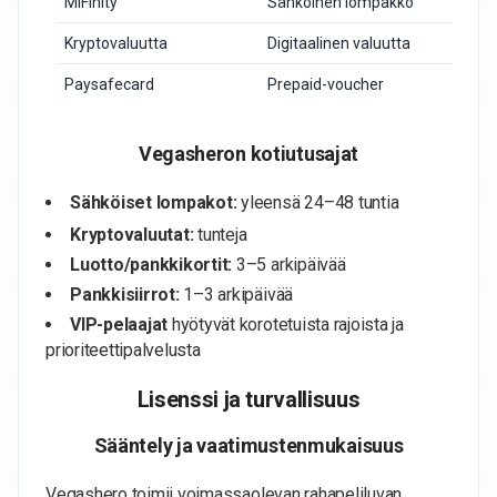
MiFinity
Sähköinen lompakko
Kryptovaluutta
Digitaalinen valuutta
Paysafecard
Prepaid-voucher
Vegasheron kotiutusajat
Sähköiset lompakot:
yleensä 24–48 tuntia
Kryptovaluutat:
tunteja
Luotto/pankkikortit:
3–5 arkipäivää
Pankkisiirrot:
1–3 arkipäivää
VIP-pelaajat
hyötyvät korotetuista rajoista ja
prioriteettipalvelusta
Lisenssi ja turvallisuus
Sääntely ja vaatimustenmukaisuus
Vegashero toimii voimassaolevan rahapeliluvan