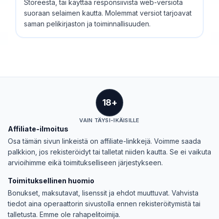
Storeesta, tai käyttää responsiivista web-versiota
suoraan selaimen kautta. Molemmat versiot tarjoavat
saman pelikirjaston ja toiminnallisuuden.
18+
VAIN TÄYSI-IKÄISILLE
Affiliate-ilmoitus
Osa tämän sivun linkeistä on affiliate-linkkejä. Voimme saada
palkkion, jos rekisteröidyt tai talletat niiden kautta. Se ei vaikuta
arvioihimme eikä toimitukselliseen järjestykseen.
Toimituksellinen huomio
Bonukset, maksutavat, lisenssit ja ehdot muuttuvat. Vahvista
tiedot aina operaattorin sivustolla ennen rekisteröitymistä tai
talletusta. Emme ole rahapelitoimija.