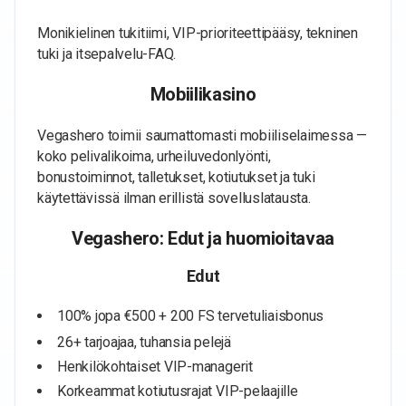
Monikielinen tukitiimi, VIP-prioriteettipääsy, tekninen
tuki ja itsepalvelu-FAQ.
Mobiilikasino
Vegashero toimii saumattomasti mobiiliselaimessa —
koko pelivalikoima, urheiluvedonlyönti,
bonustoiminnot, talletukset, kotiutukset ja tuki
käytettävissä ilman erillistä sovelluslatausta.
Vegashero: Edut ja huomioitavaa
Edut
100% jopa €500 + 200 FS tervetuliaisbonus
26+ tarjoajaa, tuhansia pelejä
Henkilökohtaiset VIP-managerit
Korkeammat kotiutusrajat VIP-pelaajille