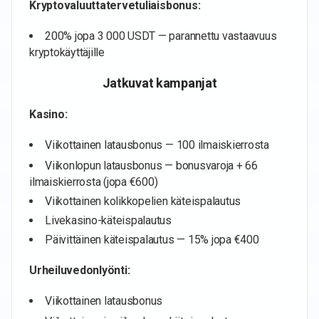
Kryptovaluuttatervetuliaisbonus:
200% jopa 3 000 USDT — parannettu vastaavuus
kryptokäyttäjille
Jatkuvat kampanjat
Kasino:
Viikottainen latausbonus — 100 ilmaiskierrosta
Viikonlopun latausbonus — bonusvaroja + 66
ilmaiskierrosta (jopa €600)
Viikottainen kolikkopelien käteispalautus
Livekasino-käteispalautus
Päivittäinen käteispalautus — 15% jopa €400
Urheiluvedonlyönti:
Viikottainen latausbonus