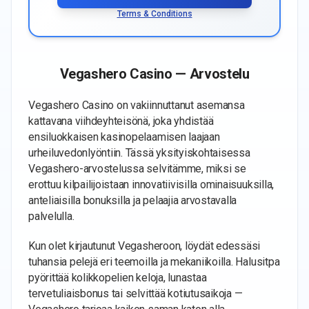
Terms & Conditions
Vegashero Casino — Arvostelu
Vegashero Casino on vakiinnuttanut asemansa
kattavana viihdeyhteisönä, joka yhdistää
ensiluokkaisen kasinopelaamisen laajaan
urheiluvedonlyöntiin. Tässä yksityiskohtaisessa
Vegashero-arvostelussa selvitämme, miksi se
erottuu kilpailijoistaan innovatiivisilla ominaisuuksilla,
anteliaisilla bonuksilla ja pelaajia arvostavalla
palvelulla.
Kun olet kirjautunut Vegasheroon, löydät edessäsi
tuhansia pelejä eri teemoilla ja mekaniikoilla. Halusitpa
pyörittää kolikkopelien keloja, lunastaa
tervetuliaisbonus tai selvittää kotiutusaikoja —