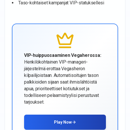
Taso-kohtaiset kampanjat VIP-statuksellesi
VIP-huippuosaaminen Vegaherossa:
Henkilökohtainen VIP-manageri-
järjestelmä erottaa Vegasheron
kilpailijoistaan. Automatisoitujen tason
palkkioiden sijaan saat ihmislähtöistä
apua, prioriteettiset kotiutukset ja
todelliseen pelaamistyylisi perustuvat
tarjoukset.
Play Now