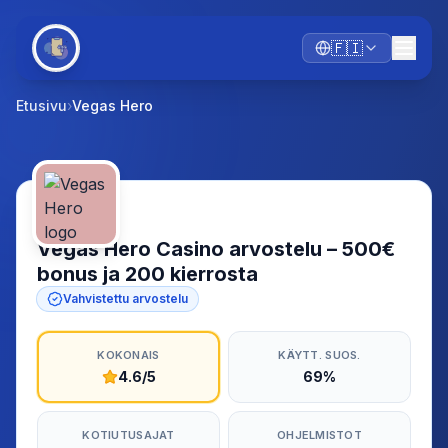
🇫🇮
Etusivu
›
Vegas Hero
Kasinotyypit
Maksut
Uudet
Tarjoukset
PayPal
Kotiutukset
Vegas Hero Casino arvostelu – 500€
bonus ja 200 kierrosta
Bonukset
Revolut
Mobiili
Vahvistettu arvostelu
Krypto
Min talletus
KOKONAIS
KÄYTT. SUOS.
4.6/5
69%
KOTIUTUSAJAT
OHJELMISTOT