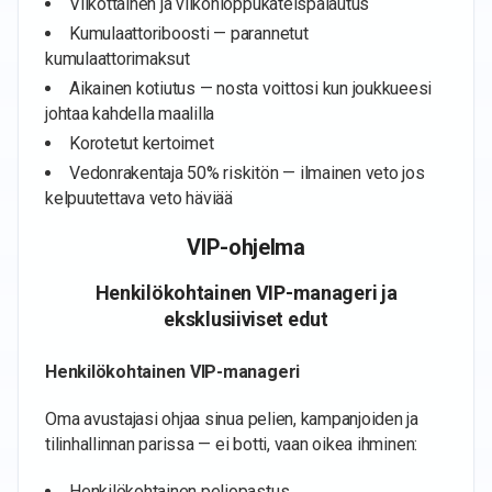
Viikottainen ja viikonloppukäteispalautus
Kumulaattoriboosti — parannetut
kumulaattorimaksut
Aikainen kotiutus — nosta voittosi kun joukkueesi
johtaa kahdella maalilla
Korotetut kertoimet
Vedonrakentaja 50% riskitön — ilmainen veto jos
kelpuutettava veto häviää
VIP-ohjelma
Henkilökohtainen VIP-manageri ja
eksklusiiviset edut
Henkilökohtainen VIP-manageri
Oma avustajasi ohjaa sinua pelien, kampanjoiden ja
tilinhallinnan parissa — ei botti, vaan oikea ihminen:
Henkilökohtainen peliopastus