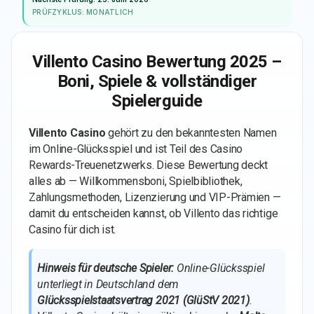
PRÜFZYKLUS
:
MONATLICH
Villento Casino Bewertung 2025 –
Boni, Spiele & vollständiger
Spielerguide
Villento Casino
gehört zu den bekanntesten Namen
im Online-Glücksspiel und ist Teil des Casino
Rewards-Treuenetzwerks. Diese Bewertung deckt
alles ab — Willkommensboni, Spielbibliothek,
Zahlungsmethoden, Lizenzierung und VIP-Prämien —
damit du entscheiden kannst, ob Villento das richtige
Casino für dich ist.
Hinweis für deutsche Spieler:
Online-Glücksspiel
unterliegt in Deutschland dem
Glücksspielstaatsvertrag 2021 (GlüStV 2021)
.