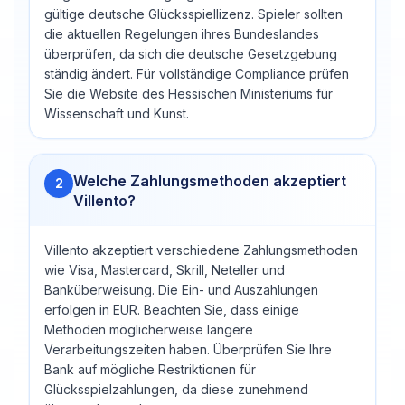
gültige deutsche Glücksspiellizenz. Spieler sollten
die aktuellen Regelungen ihres Bundeslandes
überprüfen, da sich die deutsche Gesetzgebung
ständig ändert. Für vollständige Compliance prüfen
Sie die Website des Hessischen Ministeriums für
Wissenschaft und Kunst.
Welche Zahlungsmethoden akzeptiert
2
Villento?
Villento akzeptiert verschiedene Zahlungsmethoden
wie Visa, Mastercard, Skrill, Neteller und
Banküberweisung. Die Ein- und Auszahlungen
erfolgen in EUR. Beachten Sie, dass einige
Methoden möglicherweise längere
Verarbeitungszeiten haben. Überprüfen Sie Ihre
Bank auf mögliche Restriktionen für
Glücksspielzahlungen, da diese zunehmend