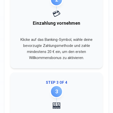
💳
Einzahlung vornehmen
Klicke auf das Banking-Symbol, wähle deine
bevorzugte Zahlungsmethode und zahle
mindestens 20 € ein, um den ersten
Willkommensbonus zu aktivieren.
STEP
3
OF
4
3
🎰