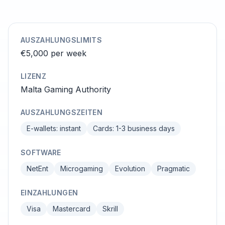
AUSZAHLUNGSLIMITS
€5,000 per week
LIZENZ
Malta Gaming Authority
AUSZAHLUNGSZEITEN
E-wallets: instant
Cards: 1-3 business days
SOFTWARE
NetEnt
Microgaming
Evolution
Pragmatic
EINZAHLUNGEN
Visa
Mastercard
Skrill