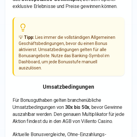
exklusive Erlebnisse und Preise gewinnen können.
💡
Tipp:
Lies immer die vollständigen Allgemeinen
Geschäftsbedingungen, bevor du einen Bonus
aktivierst. Umsatzbedingungen gelten für alle
Bonusangebote. Nutze das Banking-Symbol im
Dashboard, um jede Bonusstufe manuell
auszulösen.
Umsatzbedingungen
Für Bonusguthaben gelten branchenübliche
Umsatzbedingungen von
30x bis 50x
, bevor Gewinne
auszahlbar werden. Den genauen Multiplikator für jede
Aktion findest du in den AGB von Villento Casino.
Aktuelle Bonusvergleiche, Ohne-Einzahlungs-