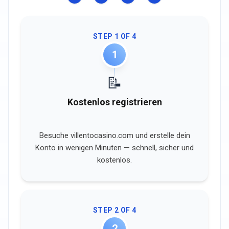
STEP
1
OF
4
1
📝
Kostenlos registrieren
Besuche villentocasino.com und erstelle dein
Konto in wenigen Minuten — schnell, sicher und
kostenlos.
STEP
2
OF
4
2