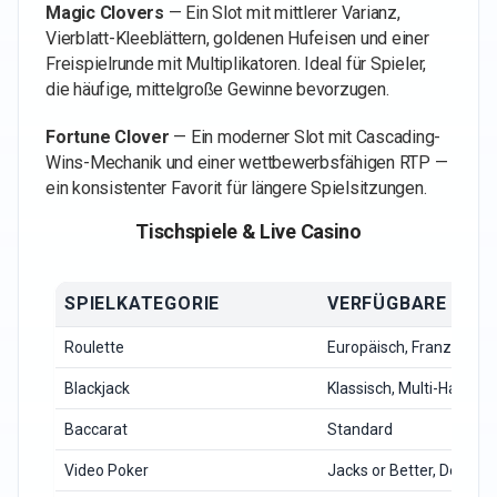
Magic Clovers
— Ein Slot mit mittlerer Varianz,
Vierblatt-Kleeblättern, goldenen Hufeisen und einer
Freispielrunde mit Multiplikatoren. Ideal für Spieler,
die häufige, mittelgroße Gewinne bevorzugen.
Fortune Clover
— Ein moderner Slot mit Cascading-
Wins-Mechanik und einer wettbewerbsfähigen RTP —
ein konsistenter Favorit für längere Spielsitzungen.
Tischspiele & Live Casino
SPIELKATEGORIE
VERFÜGBARE VAR
Roulette
Europäisch, Französisch
Blackjack
Klassisch, Multi-Hand
Baccarat
Standard
Video Poker
Jacks or Better, Deuces W