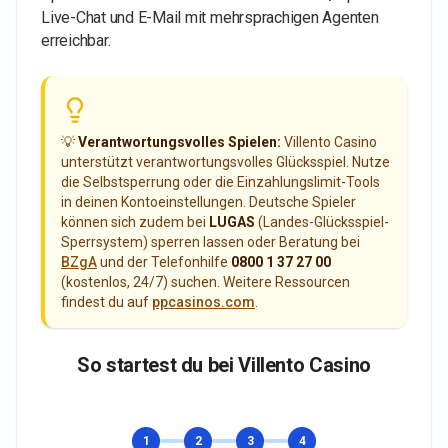
Live-Chat und E-Mail mit mehrsprachigen Agenten
erreichbar.
💡
Verantwortungsvolles Spielen:
Villento Casino
unterstützt verantwortungsvolles Glücksspiel. Nutze
die Selbstsperrung oder die Einzahlungslimit-Tools
in deinen Kontoeinstellungen. Deutsche Spieler
können sich zudem bei
LUGAS
(Landes-Glücksspiel-
Sperrsystem) sperren lassen oder Beratung bei
BZgA
und der Telefonhilfe
0800 1 37 27 00
(kostenlos, 24/7) suchen. Weitere Ressourcen
findest du auf
ppcasinos.com
.
So startest du bei Villento Casino
1
2
3
4